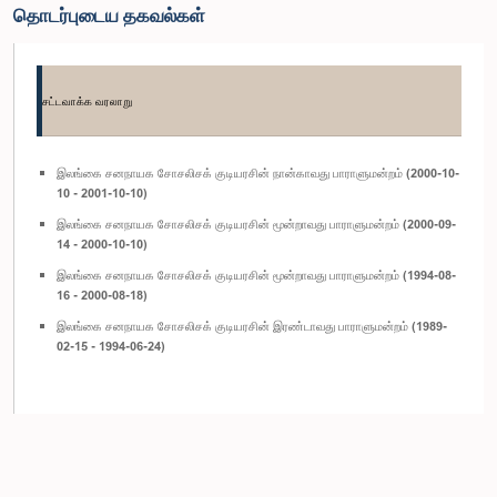
தொடர்புடைய தகவல்கள்
சட்டவாக்க வரலாறு
இலங்கை சனநாயக சோசலிசக் குடியரசின் நான்காவது பாராளுமன்றம் (2000-10-
10 - 2001-10-10)
இலங்கை சனநாயக சோசலிசக் குடியரசின் மூன்றாவது பாராளுமன்றம் (2000-09-
14 - 2000-10-10)
இலங்கை சனநாயக சோசலிசக் குடியரசின் மூன்றாவது பாராளுமன்றம் (1994-08-
16 - 2000-08-18)
இலங்கை சனநாயக சோசலிசக் குடியரசின் இரண்டாவது பாராளுமன்றம் (1989-
02-15 - 1994-06-24)