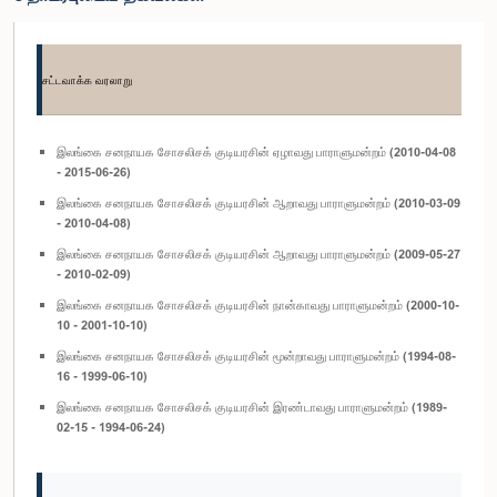
சட்டவாக்க வரலாறு
இலங்கை சனநாயக சோசலிசக் குடியரசின் ஏழாவது பாராளுமன்றம் (2010-04-08
- 2015-06-26)
இலங்கை சனநாயக சோசலிசக் குடியரசின் ஆறாவது பாராளுமன்றம் (2010-03-09
- 2010-04-08)
இலங்கை சனநாயக சோசலிசக் குடியரசின் ஆறாவது பாராளுமன்றம் (2009-05-27
- 2010-02-09)
இலங்கை சனநாயக சோசலிசக் குடியரசின் நான்காவது பாராளுமன்றம் (2000-10-
10 - 2001-10-10)
இலங்கை சனநாயக சோசலிசக் குடியரசின் மூன்றாவது பாராளுமன்றம் (1994-08-
16 - 1999-06-10)
இலங்கை சனநாயக சோசலிசக் குடியரசின் இரண்டாவது பாராளுமன்றம் (1989-
02-15 - 1994-06-24)