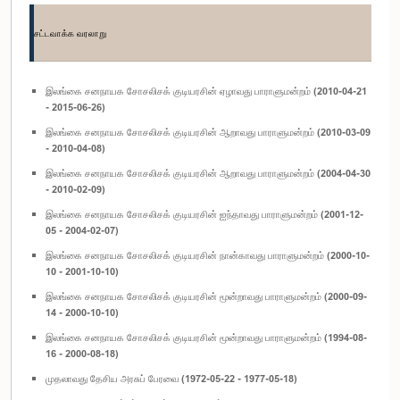
சட்டவாக்க வரலாறு
இலங்கை சனநாயக சோசலிசக் குடியரசின் ஏழாவது பாராளுமன்றம் (2010-04-21
- 2015-06-26)
இலங்கை சனநாயக சோசலிசக் குடியரசின் ஆறாவது பாராளுமன்றம் (2010-03-09
- 2010-04-08)
இலங்கை சனநாயக சோசலிசக் குடியரசின் ஆறாவது பாராளுமன்றம் (2004-04-30
- 2010-02-09)
இலங்கை சனநாயக சோசலிசக் குடியரசின் ஐந்தாவது பாராளுமன்றம் (2001-12-
05 - 2004-02-07)
இலங்கை சனநாயக சோசலிசக் குடியரசின் நான்காவது பாராளுமன்றம் (2000-10-
10 - 2001-10-10)
இலங்கை சனநாயக சோசலிசக் குடியரசின் மூன்றாவது பாராளுமன்றம் (2000-09-
14 - 2000-10-10)
இலங்கை சனநாயக சோசலிசக் குடியரசின் மூன்றாவது பாராளுமன்றம் (1994-08-
16 - 2000-08-18)
முதலாவது தேசிய அரசுப் பேரவை (1972-05-22 - 1977-05-18)