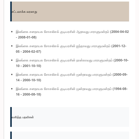
சட்டவாக்க வரலாறு
இலங்கை சனநாயக சோசலிசக் குடியரசின் ஆறாவது பாராளுமன்றம் (2004-04-02
- 2008-01-08)
இலங்கை சனநாயக சோசலிசக் குடியரசின் ஐந்தாவது பாராளுமன்றம் (2001-12-
05 - 2004-02-07)
இலங்கை சனநாயக சோசலிசக் குடியரசின் நான்காவது பாராளுமன்றம் (2000-10-
10 - 2001-10-10)
இலங்கை சனநாயக சோசலிசக் குடியரசின் மூன்றாவது பாராளுமன்றம் (2000-09-
14 - 2000-10-10)
இலங்கை சனநாயக சோசலிசக் குடியரசின் மூன்றாவது பாராளுமன்றம் (1994-08-
16 - 2000-08-18)
வகித்த பதவிகள்