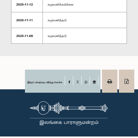
2020-11-12
சமூகமளிக்கவில்லை
2020-11-11
சமூகமளித்தார்
2020-11-09
சமூகமளித்தார்
இந்தப் பக்கத்தை பகிர்ந்து கொள்க
Facebook
X
WhatsApp
LinkedIn