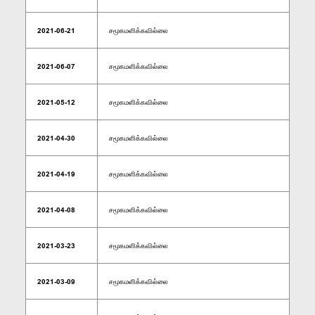
2021-06-21
சமூகமளிக்கவில்லை
2021-06-07
சமூகமளிக்கவில்லை
2021-05-12
சமூகமளிக்கவில்லை
2021-04-30
சமூகமளிக்கவில்லை
2021-04-19
சமூகமளிக்கவில்லை
2021-04-08
சமூகமளிக்கவில்லை
2021-03-23
சமூகமளிக்கவில்லை
2021-03-09
சமூகமளிக்கவில்லை