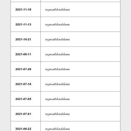
2021-11-16
சமூகமளிக்கவில்லை
2021-11-13
சமூகமளிக்கவில்லை
2021-10-21
சமூகமளிக்கவில்லை
2021-08-11
சமூகமளிக்கவில்லை
2021-07-29
சமூகமளிக்கவில்லை
2021-07-19
சமூகமளிக்கவில்லை
2021-07-05
சமூகமளிக்கவில்லை
2021-07-01
சமூகமளிக்கவில்லை
2021-06-22
சமூகமளிக்கவில்லை