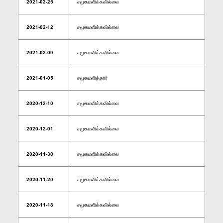
2021-02-25
சமூகமளிக்கவில்லை
2021-02-12
சமூகமளிக்கவில்லை
2021-02-09
சமூகமளிக்கவில்லை
2021-01-05
சமூகமளித்தார்
2020-12-10
சமூகமளிக்கவில்லை
2020-12-01
சமூகமளிக்கவில்லை
2020-11-30
சமூகமளிக்கவில்லை
2020-11-20
சமூகமளிக்கவில்லை
2020-11-18
சமூகமளிக்கவில்லை