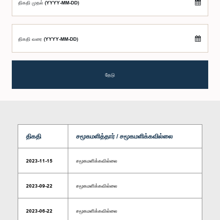
திகதி முதல் (YYYY-MM-DD)
திகதி வரை (YYYY-MM-DD)
தேடு
திகதி
சமூகமளித்தார் / சமூகமளிக்கவில்லை
2023-11-15
சமூகமளிக்கவில்லை
2023-09-22
சமூகமளிக்கவில்லை
2023-06-22
சமூகமளிக்கவில்லை