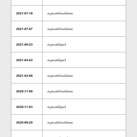
2021-07-19
சமூகமளிக்கவில்லை
2021-07-07
சமூகமளிக்கவில்லை
2021-06-23
சமூகமளித்தார்
2021-04-23
சமூகமளித்தார்
2021-02-09
சமூகமளிக்கவில்லை
2020-11-09
சமூகமளிக்கவில்லை
2020-11-03
சமூகமளித்தார்
2020-09-25
சமூகமளிக்கவில்லை