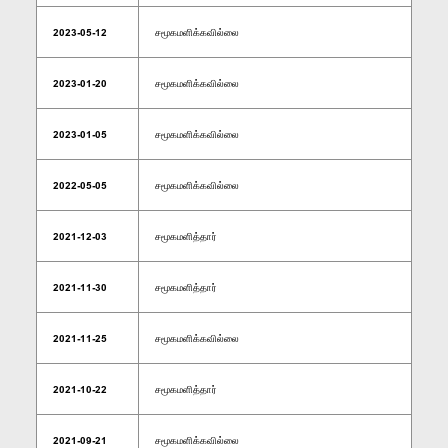
2023-05-12
சமூகமளிக்கவில்லை
2023-01-20
சமூகமளிக்கவில்லை
2023-01-05
சமூகமளிக்கவில்லை
2022-05-05
சமூகமளிக்கவில்லை
2021-12-03
சமூகமளித்தார்
2021-11-30
சமூகமளித்தார்
2021-11-25
சமூகமளிக்கவில்லை
2021-10-22
சமூகமளித்தார்
2021-09-21
சமூகமளிக்கவில்லை