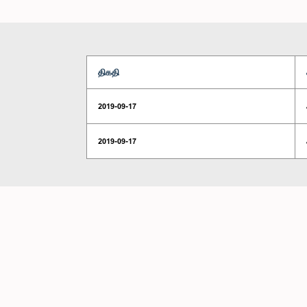
திகதி
2019-09-17
2019-09-17