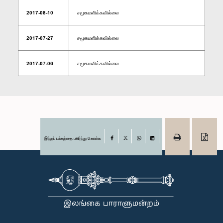
2017-08-10
சமூகமளிக்கவில்லை
2017-07-27
சமூகமளிக்கவில்லை
2017-07-06
சமூகமளிக்கவில்லை
இந்தப் பக்கத்தை பகிர்ந்து கொள்க
Facebook
X
WhatsApp
LinkedIn