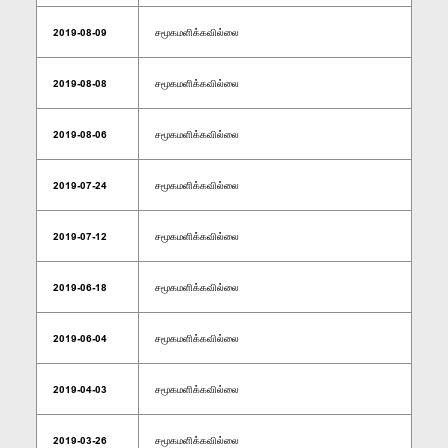
2019-08-09
சமூகமளிக்கவில்லை
2019-08-08
சமூகமளிக்கவில்லை
2019-08-06
சமூகமளிக்கவில்லை
2019-07-24
சமூகமளிக்கவில்லை
2019-07-12
சமூகமளிக்கவில்லை
2019-06-18
சமூகமளிக்கவில்லை
2019-06-04
சமூகமளிக்கவில்லை
2019-04-03
சமூகமளிக்கவில்லை
2019-03-26
சமூகமளிக்கவில்லை