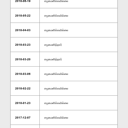
2018-06-19
சமூகமளிக்கவில்லை
2018-05-22
சமூகமளிக்கவில்லை
2018-04-03
சமூகமளிக்கவில்லை
2018-03-23
சமூகமளித்தார்
2018-03-20
சமூகமளித்தார்
2018-03-06
சமூகமளிக்கவில்லை
2018-02-22
சமூகமளிக்கவில்லை
2018-01-23
சமூகமளிக்கவில்லை
2017-12-07
சமூகமளிக்கவில்லை