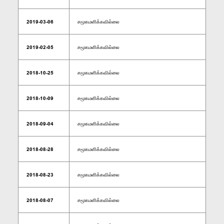
2019-03-06
சமூகமளிக்கவில்லை
2019-02-05
சமூகமளிக்கவில்லை
2018-10-25
சமூகமளிக்கவில்லை
2018-10-09
சமூகமளிக்கவில்லை
2018-09-04
சமூகமளிக்கவில்லை
2018-08-28
சமூகமளிக்கவில்லை
2018-08-23
சமூகமளிக்கவில்லை
2018-08-07
சமூகமளிக்கவில்லை