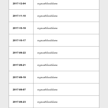
2017-12-04
சமூகமளிக்கவில்லை
2017-11-10
சமூகமளிக்கவில்லை
2017-10-19
சமூகமளிக்கவில்லை
2017-10-17
சமூகமளிக்கவில்லை
2017-09-22
சமூகமளிக்கவில்லை
2017-09-21
சமூகமளிக்கவில்லை
2017-09-19
சமூகமளிக்கவில்லை
2017-09-07
சமூகமளிக்கவில்லை
2017-08-23
சமூகமளிக்கவில்லை