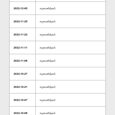
2022-12-05
சமூகமளித்தார்
2022-11-25
சமூகமளித்தார்
2022-11-22
சமூகமளித்தார்
2022-11-11
சமூகமளித்தார்
2022-11-08
சமூகமளித்தார்
2022-10-27
சமூகமளித்தார்
2022-10-21
சமூகமளித்தார்
2022-10-07
சமூகமளித்தார்
2022-10-06
சமூகமளித்தார்