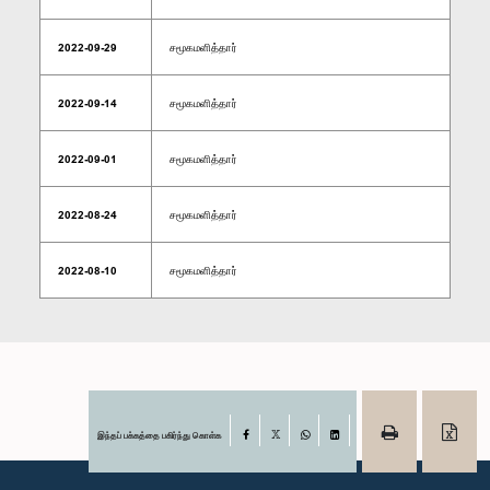
2022-09-29
சமூகமளித்தார்
2022-09-14
சமூகமளித்தார்
2022-09-01
சமூகமளித்தார்
2022-08-24
சமூகமளித்தார்
2022-08-10
சமூகமளித்தார்
இந்தப் பக்கத்தை பகிர்ந்து கொள்க
Facebook
X
WhatsApp
LinkedIn