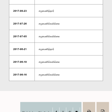
2017-08-23
சமூகமளித்தார்
2017-07-26
சமூகமளிக்கவில்லை
2017-07-05
சமூகமளிக்கவில்லை
2017-06-21
சமூகமளித்தார்
2017-06-19
சமூகமளிக்கவில்லை
2017-06-16
சமூகமளிக்கவில்லை