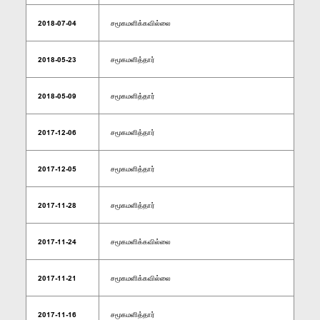
2018-07-04
சமூகமளிக்கவில்லை
2018-05-23
சமூகமளித்தார்
2018-05-09
சமூகமளித்தார்
2017-12-06
சமூகமளித்தார்
2017-12-05
சமூகமளித்தார்
2017-11-28
சமூகமளித்தார்
2017-11-24
சமூகமளிக்கவில்லை
2017-11-21
சமூகமளிக்கவில்லை
2017-11-16
சமூகமளித்தார்