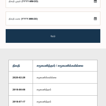
திகதி முதல் (YYYY-MM-DD)
திகதி வரை (YYYY-MM-DD)
தேடு
திகதி
சமூகமளித்தார் / சமூகமளிக்கவில்லை
2020-02-26
சமூகமளிக்கவில்லை
2018-08-08
சமூகமளித்தார்
2018-07-17
சமூகமளித்தார்