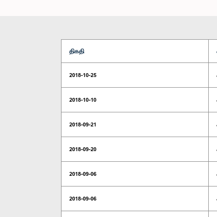
திகதி
2018-10-25
2018-10-10
2018-09-21
2018-09-20
2018-09-06
2018-09-06