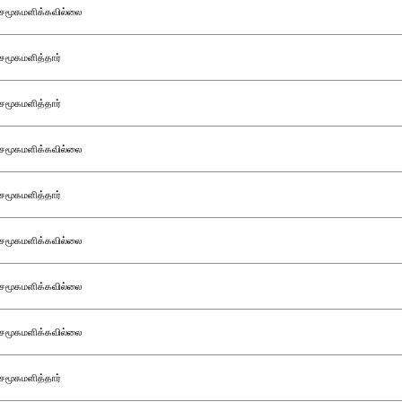
சமூகமளிக்கவில்லை
சமூகமளித்தார்
சமூகமளித்தார்
சமூகமளிக்கவில்லை
சமூகமளித்தார்
சமூகமளிக்கவில்லை
சமூகமளிக்கவில்லை
சமூகமளிக்கவில்லை
சமூகமளித்தார்