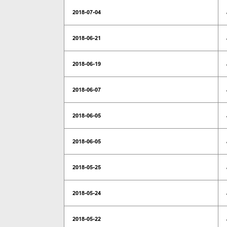
2018-07-04
2018-06-21
2018-06-19
2018-06-07
2018-06-05
2018-06-05
2018-05-25
2018-05-24
2018-05-22