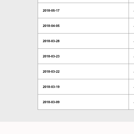
2018-05-17
2018-04-05
2018-03-28
2018-03-23
2018-03-22
2018-03-19
2018-03-09