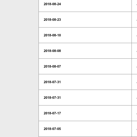
2018-08-24
2018-08-23
2018-08-10
2018-08-08
2018-08-07
2018-07-31
2018-07-31
2018-07-17
2018-07-05