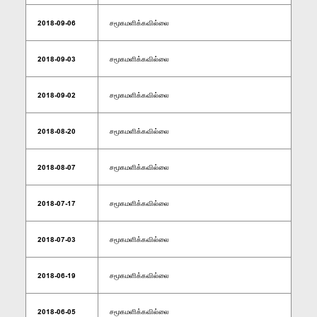
2018-09-06
சமூகமளிக்கவில்லை
2018-09-03
சமூகமளிக்கவில்லை
2018-09-02
சமூகமளிக்கவில்லை
2018-08-20
சமூகமளிக்கவில்லை
2018-08-07
சமூகமளிக்கவில்லை
2018-07-17
சமூகமளிக்கவில்லை
2018-07-03
சமூகமளிக்கவில்லை
2018-06-19
சமூகமளிக்கவில்லை
2018-06-05
சமூகமளிக்கவில்லை