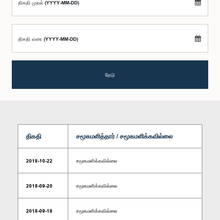
திகதி முதல் (YYYY-MM-DD)
திகதி வரை (YYYY-MM-DD)
தேடு
திகதி
சமூகமளித்தார் / சமூகமளிக்கவில்லை
2018-10-22
சமூகமளிக்கவில்லை
2018-09-20
சமூகமளிக்கவில்லை
2018-09-18
சமூகமளிக்கவில்லை