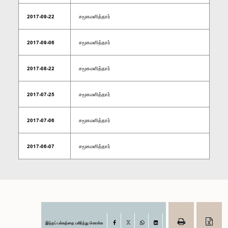
2017-09-22
சமூகமளித்தார்
2017-09-06
சமூகமளித்தார்
2017-08-22
சமூகமளித்தார்
2017-07-25
சமூகமளித்தார்
2017-07-06
சமூகமளித்தார்
2017-06-07
சமூகமளித்தார்
இந்தப் பக்கத்தை பகிர்ந்து கொள்க
Facebook