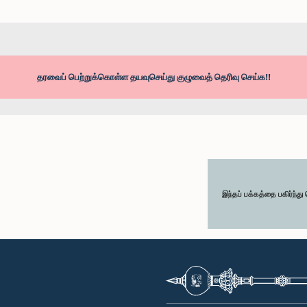
தரவைப் பெற்றுக்கொள்ள தயவுசெய்து குழுவைத் தெரிவு செய்க!!
இந்தப் பக்கத்தை பகிர்ந்த