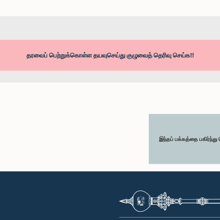
தரவைப் பெற்றுக்கொள்ள தயவுசெய்து குழுவைத் தெரிவு செய்க!!
இந்தப் பக்கத்தை பகிர்ந்த