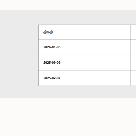
திகதி
2026-01-05
2025-09-09
2025-02-07