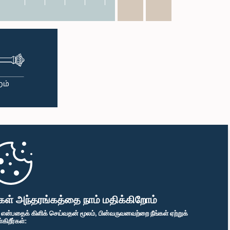
கள் அந்தரங்கத்தை நாம் மதிக்கிறோம்
" என்பதைக் கிளிக் செய்வதன் மூலம், பின்வருவனவற்றை நீங்கள் ஏற்றுக்
ிறீர்கள்: