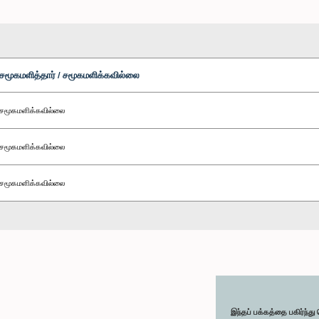
சமூகமளித்தார் / சமூகமளிக்கவில்லை
சமூகமளிக்கவில்லை
சமூகமளிக்கவில்லை
சமூகமளிக்கவில்லை
இந்தப் பக்கத்தை பகிர்ந்த