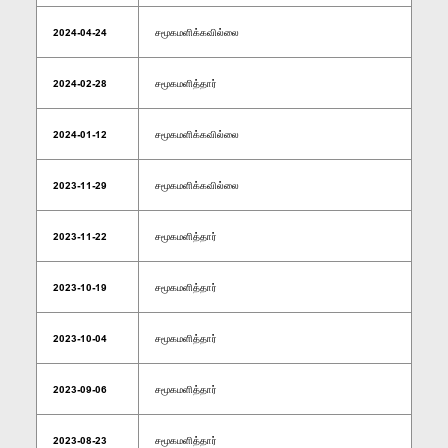
2024-04-24
சமூகமளிக்கவில்லை
2024-02-28
சமூகமளித்தார்
2024-01-12
சமூகமளிக்கவில்லை
2023-11-29
சமூகமளிக்கவில்லை
2023-11-22
சமூகமளித்தார்
2023-10-19
சமூகமளித்தார்
2023-10-04
சமூகமளித்தார்
2023-09-06
சமூகமளித்தார்
2023-08-23
சமூகமளித்தார்