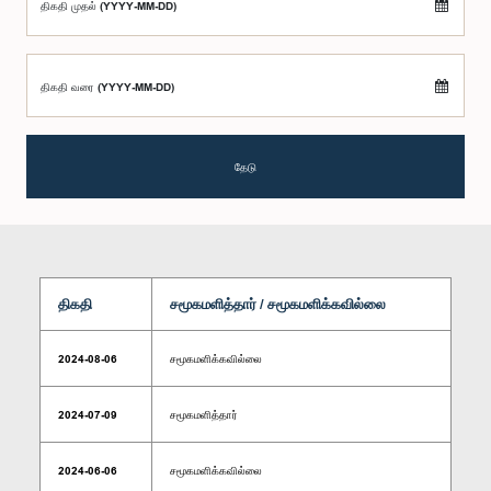
திகதி முதல் (YYYY-MM-DD)
திகதி வரை (YYYY-MM-DD)
தேடு
திகதி
சமூகமளித்தார் / சமூகமளிக்கவில்லை
2024-08-06
சமூகமளிக்கவில்லை
2024-07-09
சமூகமளித்தார்
2024-06-06
சமூகமளிக்கவில்லை