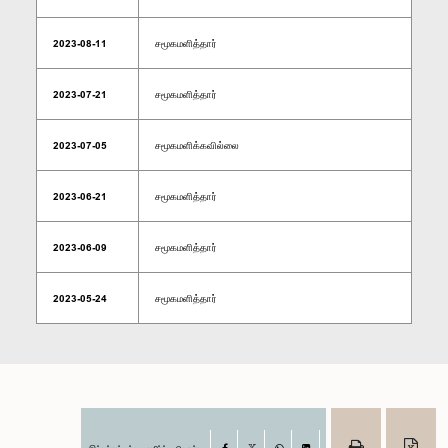
2023-08-11
சமூகமளித்தார்
2023-07-21
சமூகமளித்தார்
2023-07-05
சமூகமளிக்கவில்லை
2023-06-21
சமூகமளித்தார்
2023-06-09
சமூகமளித்தார்
2023-05-24
சமூகமளித்தார்