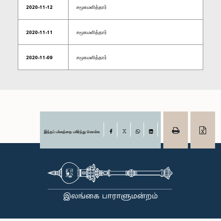
2020-11-12
சமூகமளித்தார்
2020-11-11
சமூகமளித்தார்
2020-11-09
சமூகமளித்தார்
இந்தப் பக்கத்தை பகிர்ந்து கொள்க
Facebook
X
WhatsApp
LinkedIn