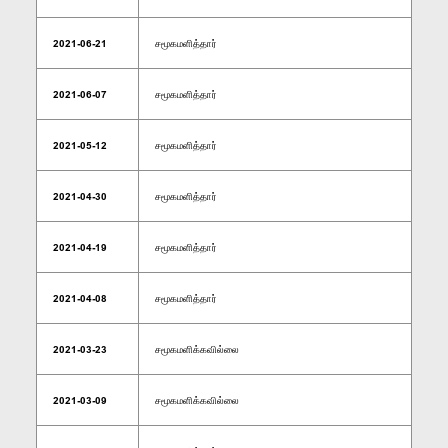
2021-06-21
சமூகமளித்தார்
2021-06-07
சமூகமளித்தார்
2021-05-12
சமூகமளித்தார்
2021-04-30
சமூகமளித்தார்
2021-04-19
சமூகமளித்தார்
2021-04-08
சமூகமளித்தார்
2021-03-23
சமூகமளிக்கவில்லை
2021-03-09
சமூகமளிக்கவில்லை