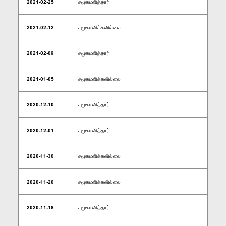
2021-02-25
சமூகமளித்தார்
2021-02-12
சமூகமளிக்கவில்லை
2021-02-09
சமூகமளித்தார்
2021-01-05
சமூகமளிக்கவில்லை
2020-12-10
சமூகமளித்தார்
2020-12-01
சமூகமளித்தார்
2020-11-30
சமூகமளிக்கவில்லை
2020-11-20
சமூகமளிக்கவில்லை
2020-11-18
சமூகமளித்தார்