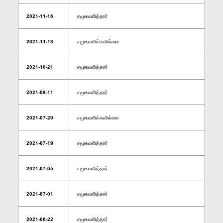
2021-11-16
சமூகமளித்தார்
2021-11-13
சமூகமளிக்கவில்லை
2021-10-21
சமூகமளித்தார்
2021-08-11
சமூகமளித்தார்
2021-07-29
சமூகமளிக்கவில்லை
2021-07-19
சமூகமளித்தார்
2021-07-05
சமூகமளித்தார்
2021-07-01
சமூகமளித்தார்
2021-06-22
சமூகமளித்தார்