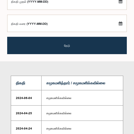
திகதி முதல் (YYYY-MM-DD)
திகதி வரை (YYYY-MM-DD)
தேடு
திகதி
சமூகமளித்தார் / சமூகமளிக்கவில்லை
2024-06-04
சமூகமளிக்கவில்லை
2024-04-25
சமூகமளிக்கவில்லை
2024-04-24
சமூகமளிக்கவில்லை