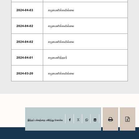
2024-04-03
சமூகமளிக்கவில்லை
2024-04-02
சமூகமளிக்கவில்லை
2024-04-02
சமூகமளிக்கவில்லை
2024-04-01
சமூகமளித்தார்
2024-03-20
சமூகமளிக்கவில்லை
இந்தப் பக்கத்தை பகிர்ந்து கொள்க
Facebook
X
WhatsApp
LinkedIn