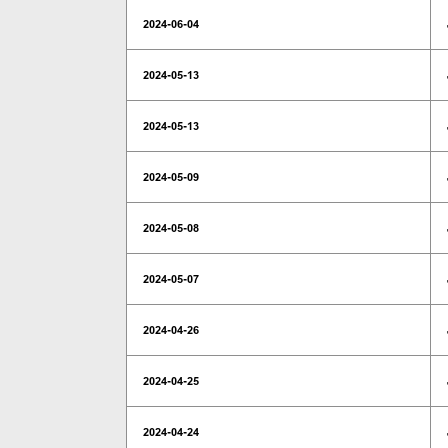
2024-06-04
2024-05-13
2024-05-13
2024-05-09
2024-05-08
2024-05-07
2024-04-26
2024-04-25
2024-04-24