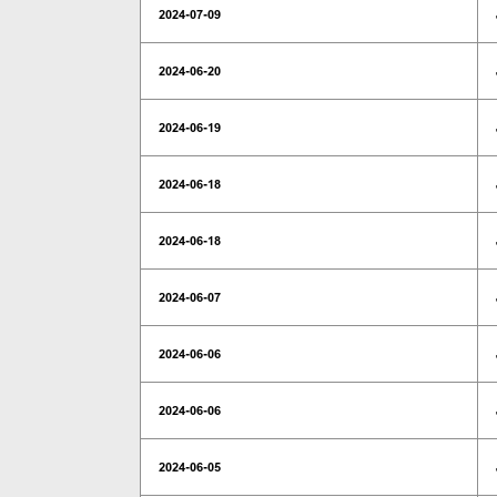
2024-07-09
2024-06-20
2024-06-19
2024-06-18
2024-06-18
2024-06-07
2024-06-06
2024-06-06
2024-06-05