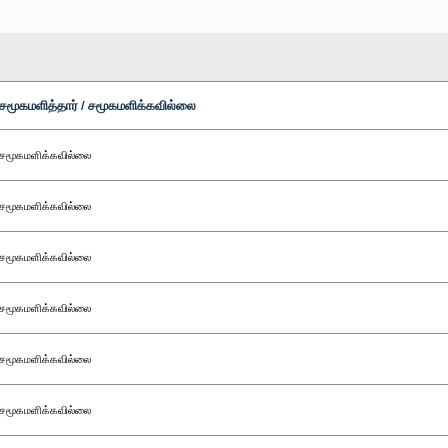
சமூகமளித்தார் / சமூகமளிக்கவில்லை
சமூகமளிக்கவில்லை
சமூகமளிக்கவில்லை
சமூகமளிக்கவில்லை
சமூகமளிக்கவில்லை
சமூகமளிக்கவில்லை
சமூகமளிக்கவில்லை