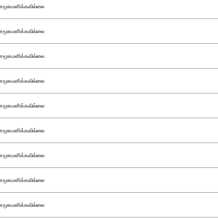
சமூகமளிக்கவில்லை
சமூகமளிக்கவில்லை
சமூகமளிக்கவில்லை
சமூகமளிக்கவில்லை
சமூகமளிக்கவில்லை
சமூகமளிக்கவில்லை
சமூகமளிக்கவில்லை
சமூகமளிக்கவில்லை
சமூகமளிக்கவில்லை