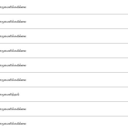
சமூகமளிக்கவில்லை
சமூகமளிக்கவில்லை
சமூகமளிக்கவில்லை
சமூகமளிக்கவில்லை
சமூகமளிக்கவில்லை
சமூகமளிக்கவில்லை
சமூகமளித்தார்
சமூகமளிக்கவில்லை
சமூகமளிக்கவில்லை