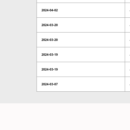
2024-04-02
2024-03-20
2024-03-20
2024-03-19
2024-03-19
2024-03-07