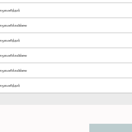
சமூகமளித்தார்
சமூகமளிக்கவில்லை
சமூகமளித்தார்
சமூகமளிக்கவில்லை
சமூகமளிக்கவில்லை
சமூகமளித்தார்