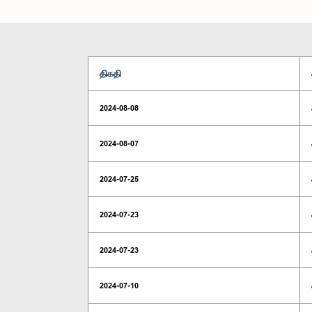
திகதி
2024-08-08
2024-08-07
2024-07-25
2024-07-23
2024-07-23
2024-07-10