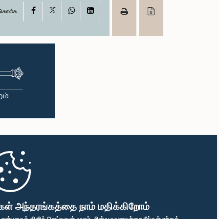
X
Facebook
WhatsApp
LinkedIn
ு கொள்க
கள் அந்தரங்கத்தை நாம் மதிக்கிறோம்