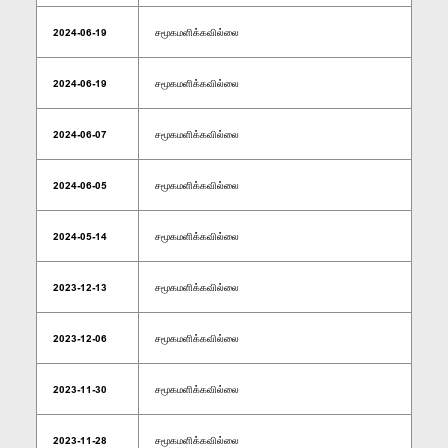
2024-06-19
சமூகமளிக்கவில்லை
2024-06-19
சமூகமளிக்கவில்லை
2024-06-07
சமூகமளிக்கவில்லை
2024-06-05
சமூகமளிக்கவில்லை
2024-05-14
சமூகமளிக்கவில்லை
2023-12-13
சமூகமளிக்கவில்லை
2023-12-06
சமூகமளிக்கவில்லை
2023-11-30
சமூகமளிக்கவில்லை
2023-11-28
சமூகமளிக்கவில்லை