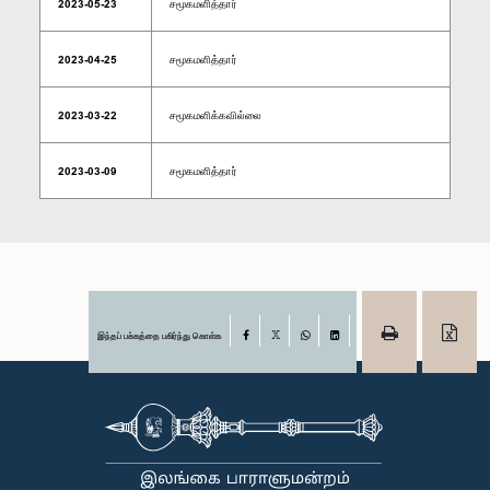
2023-05-23
சமூகமளித்தார்
2023-04-25
சமூகமளித்தார்
2023-03-22
சமூகமளிக்கவில்லை
2023-03-09
சமூகமளித்தார்
இந்தப் பக்கத்தை பகிர்ந்து கொள்க
Facebook
X
WhatsApp
LinkedIn