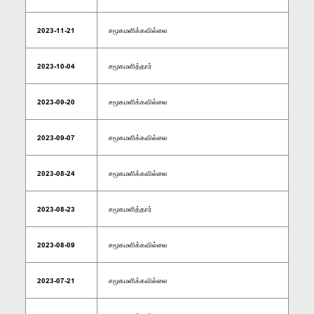
2023-11-21
சமூகமளிக்கவில்லை
2023-10-04
சமூகமளித்தார்
2023-09-20
சமூகமளிக்கவில்லை
2023-09-07
சமூகமளிக்கவில்லை
2023-08-24
சமூகமளிக்கவில்லை
2023-08-23
சமூகமளித்தார்
2023-08-09
சமூகமளிக்கவில்லை
2023-07-21
சமூகமளிக்கவில்லை