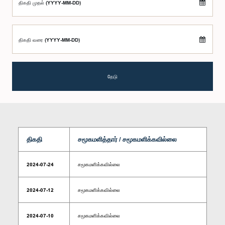
திகதி முதல் (YYYY-MM-DD)
திகதி வரை (YYYY-MM-DD)
தேடு
திகதி
சமூகமளித்தார் / சமூகமளிக்கவில்லை
2024-07-24
சமூகமளிக்கவில்லை
2024-07-12
சமூகமளிக்கவில்லை
2024-07-10
சமூகமளிக்கவில்லை