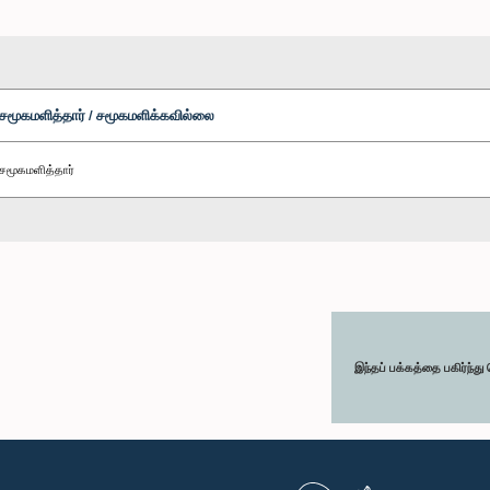
சமூகமளித்தார் / சமூகமளிக்கவில்லை
சமூகமளித்தார்
இந்தப் பக்கத்தை பகிர்ந்த