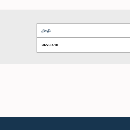
திகதி
2022-03-10