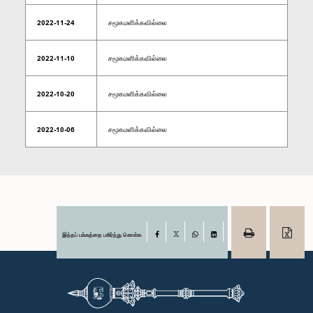
2022-11-24
சமூகமளிக்கவில்லை
2022-11-10
சமூகமளிக்கவில்லை
2022-10-20
சமூகமளிக்கவில்லை
2022-10-06
சமூகமளிக்கவில்லை
இந்தப் பக்கத்தை பகிர்ந்து கொள்க
Facebook
X
WhatsApp
LinkedIn