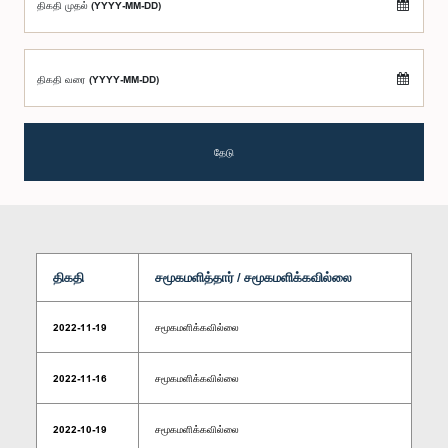
திகதி முதல் (YYYY-MM-DD)
திகதி வரை (YYYY-MM-DD)
தேடு
திகதி
சமூகமளித்தார் / சமூகமளிக்கவில்லை
2022-11-19
சமூகமளிக்கவில்லை
2022-11-16
சமூகமளிக்கவில்லை
2022-10-19
சமூகமளிக்கவில்லை