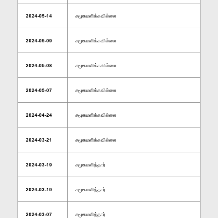
2024-05-14
சமூகமளிக்கவில்லை
2024-05-09
சமூகமளிக்கவில்லை
2024-05-08
சமூகமளிக்கவில்லை
2024-05-07
சமூகமளிக்கவில்லை
2024-04-24
சமூகமளிக்கவில்லை
2024-03-21
சமூகமளிக்கவில்லை
2024-03-19
சமூகமளித்தார்
2024-03-19
சமூகமளித்தார்
2024-03-07
சமூகமளித்தார்