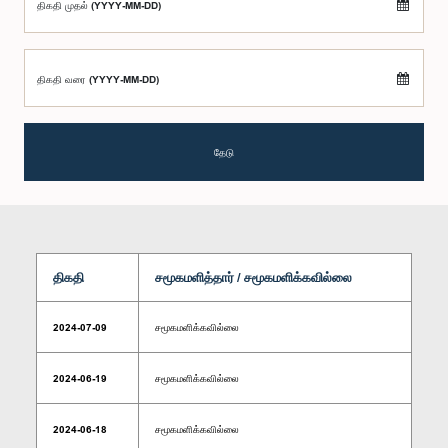
திகதி முதல் (YYYY-MM-DD)
திகதி வரை (YYYY-MM-DD)
தேடு
திகதி
சமூகமளித்தார் / சமூகமளிக்கவில்லை
2024-07-09
சமூகமளிக்கவில்லை
2024-06-19
சமூகமளிக்கவில்லை
2024-06-18
சமூகமளிக்கவில்லை