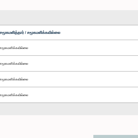
சமூகமளித்தார் / சமூகமளிக்கவில்லை
சமூகமளிக்கவில்லை
சமூகமளிக்கவில்லை
சமூகமளிக்கவில்லை
சமூகமளிக்கவில்லை