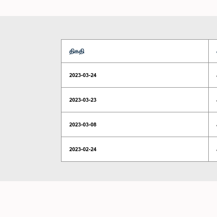
திகதி
2023-03-24
2023-03-23
2023-03-08
2023-02-24