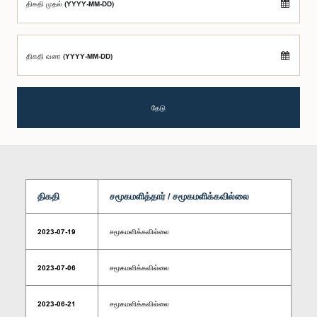
திகதி முதல் (YYYY-MM-DD)
திகதி வரை (YYYY-MM-DD)
தேடு
திகதி
சமூகமளித்தார் / சமூகமளிக்கவில்லை
2023-07-19
சமூகமளிக்கவில்லை
2023-07-06
சமூகமளிக்கவில்லை
2023-06-21
சமூகமளிக்கவில்லை