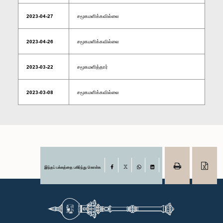
2023-04-27
சமூகமளிக்கவில்லை
2023-04-26
சமூகமளிக்கவில்லை
2023-03-22
சமூகமளித்தார்
2023-03-08
சமூகமளிக்கவில்லை
இந்தப் பக்கத்தை பகிர்ந்து கொள்க
Facebook
X
WhatsApp
LinkedIn