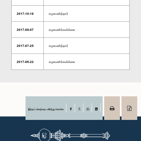
2017-10-19
சமூகமளித்தார்
2017-09-07
சமூகமளிக்கவில்லை
2017-07-25
சமூகமளித்தார்
2017-06-22
சமூகமளிக்கவில்லை
இந்தப் பக்கத்தை பகிர்ந்து கொள்க
Facebook
X
WhatsApp
LinkedIn