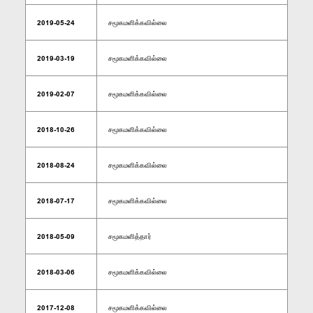
2019-05-24
சமூகமளிக்கவில்லை
2019-03-19
சமூகமளிக்கவில்லை
2019-02-07
சமூகமளிக்கவில்லை
2018-10-26
சமூகமளிக்கவில்லை
2018-08-24
சமூகமளிக்கவில்லை
2018-07-17
சமூகமளிக்கவில்லை
2018-05-09
சமூகமளித்தார்
2018-03-06
சமூகமளிக்கவில்லை
2017-12-08
சமூகமளிக்கவில்லை