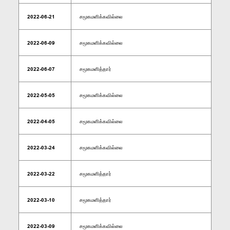
2022-06-21
சமூகமளிக்கவில்லை
2022-06-09
சமூகமளிக்கவில்லை
2022-06-07
சமூகமளித்தார்
2022-05-05
சமூகமளிக்கவில்லை
2022-04-05
சமூகமளிக்கவில்லை
2022-03-24
சமூகமளிக்கவில்லை
2022-03-22
சமூகமளித்தார்
2022-03-10
சமூகமளித்தார்
2022-03-09
சமூகமளிக்கவில்லை