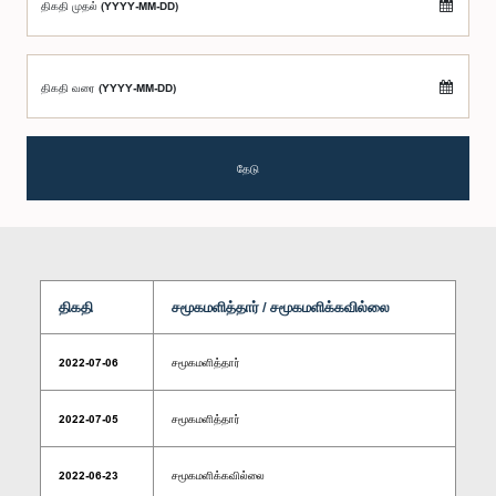
திகதி முதல் (YYYY-MM-DD)
திகதி வரை (YYYY-MM-DD)
தேடு
திகதி
சமூகமளித்தார் / சமூகமளிக்கவில்லை
2022-07-06
சமூகமளித்தார்
2022-07-05
சமூகமளித்தார்
2022-06-23
சமூகமளிக்கவில்லை