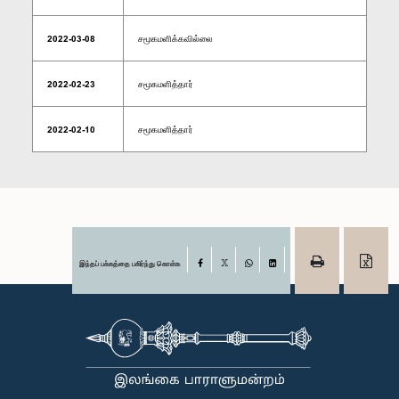
2022-03-08
சமூகமளிக்கவில்லை
2022-02-23
சமூகமளித்தார்
2022-02-10
சமூகமளித்தார்
இந்தப் பக்கத்தை பகிர்ந்து கொள்க
Facebook
X
WhatsApp
LinkedIn