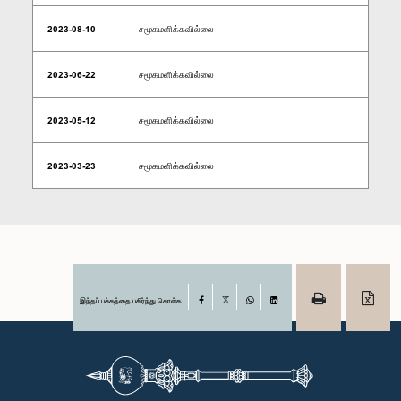
2023-08-10
சமூகமளிக்கவில்லை
2023-06-22
சமூகமளிக்கவில்லை
2023-05-12
சமூகமளிக்கவில்லை
2023-03-23
சமூகமளிக்கவில்லை
இந்தப் பக்கத்தை பகிர்ந்து கொள்க
Facebook
X
WhatsApp
LinkedIn