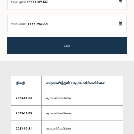
திகதி முதல் (YYYY-MM-DD)
திகதி வரை (YYYY-MM-DD)
தேடு
திகதி
சமூகமளித்தார் / சமூகமளிக்கவில்லை
2024-01-24
சமூகமளிக்கவில்லை
2023-11-23
சமூகமளிக்கவில்லை
2023-09-21
சமூகமளிக்கவில்லை