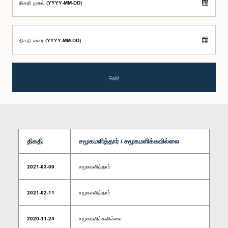
திகதி முதல் (YYYY-MM-DD)
திகதி வரை (YYYY-MM-DD)
தேடு
திகதி
சமூகமளித்தார் / சமூகமளிக்கவில்லை
2021-03-09
சமூகமளித்தார்
2021-02-11
சமூகமளித்தார்
2020-11-24
சமூகமளிக்கவில்லை