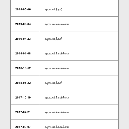
2019-06-06
சமூகமளித்தார்
2019-06-04
சமூகமளிக்கவில்லை
2019-04-23
சமூகமளித்தார்
2019-01-08
சமூகமளிக்கவில்லை
2018-10-12
சமூகமளிக்கவில்லை
2018-05-22
சமூகமளித்தார்
2017-10-19
சமூகமளிக்கவில்லை
2017-09-21
சமூகமளிக்கவில்லை
2017-09-07
சமூகமளிக்கவில்லை