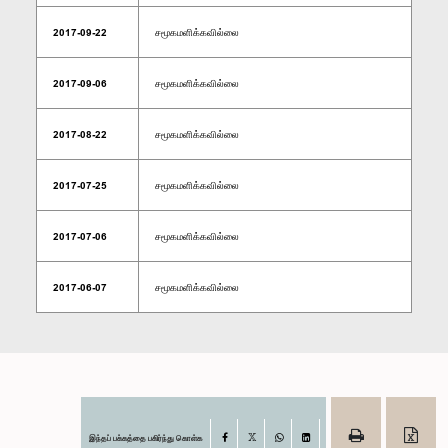
2017-09-22
சமூகமளிக்கவில்லை
2017-09-06
சமூகமளிக்கவில்லை
2017-08-22
சமூகமளிக்கவில்லை
2017-07-25
சமூகமளிக்கவில்லை
2017-07-06
சமூகமளிக்கவில்லை
2017-06-07
சமூகமளிக்கவில்லை
இந்தப் பக்கத்தை பகிர்ந்து கொள்க
Facebook