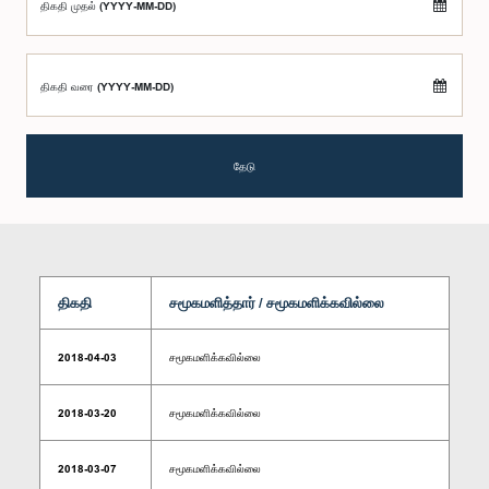
திகதி முதல் (YYYY-MM-DD)
திகதி வரை (YYYY-MM-DD)
தேடு
திகதி
சமூகமளித்தார் / சமூகமளிக்கவில்லை
2018-04-03
சமூகமளிக்கவில்லை
2018-03-20
சமூகமளிக்கவில்லை
2018-03-07
சமூகமளிக்கவில்லை