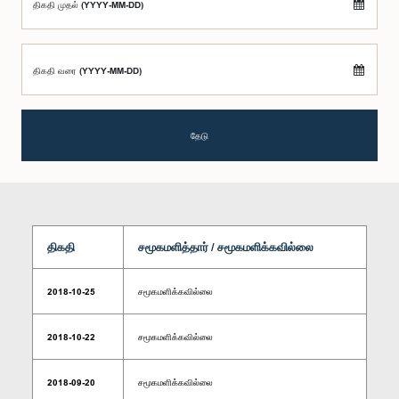
திகதி முதல் (YYYY-MM-DD)
திகதி வரை (YYYY-MM-DD)
தேடு
திகதி
சமூகமளித்தார் / சமூகமளிக்கவில்லை
2018-10-25
சமூகமளிக்கவில்லை
2018-10-22
சமூகமளிக்கவில்லை
2018-09-20
சமூகமளிக்கவில்லை