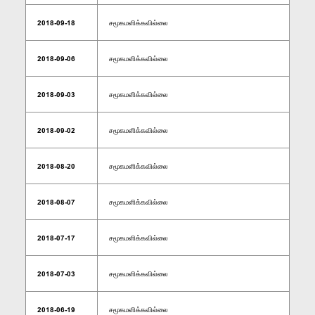
2018-09-18
சமூகமளிக்கவில்லை
2018-09-06
சமூகமளிக்கவில்லை
2018-09-03
சமூகமளிக்கவில்லை
2018-09-02
சமூகமளிக்கவில்லை
2018-08-20
சமூகமளிக்கவில்லை
2018-08-07
சமூகமளிக்கவில்லை
2018-07-17
சமூகமளிக்கவில்லை
2018-07-03
சமூகமளிக்கவில்லை
2018-06-19
சமூகமளிக்கவில்லை