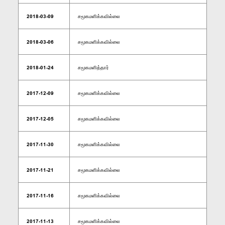
2018-03-09
சமூகமளிக்கவில்லை
2018-03-06
சமூகமளிக்கவில்லை
2018-01-24
சமூகமளித்தார்
2017-12-09
சமூகமளிக்கவில்லை
2017-12-05
சமூகமளிக்கவில்லை
2017-11-30
சமூகமளிக்கவில்லை
2017-11-21
சமூகமளிக்கவில்லை
2017-11-16
சமூகமளிக்கவில்லை
2017-11-13
சமூகமளிக்கவில்லை