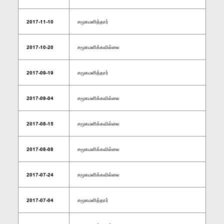
2017-11-10
சமூகமளித்தார்
2017-10-20
சமூகமளிக்கவில்லை
2017-09-19
சமூகமளித்தார்
2017-09-04
சமூகமளிக்கவில்லை
2017-08-15
சமூகமளிக்கவில்லை
2017-08-08
சமூகமளிக்கவில்லை
2017-07-24
சமூகமளிக்கவில்லை
2017-07-04
சமூகமளித்தார்