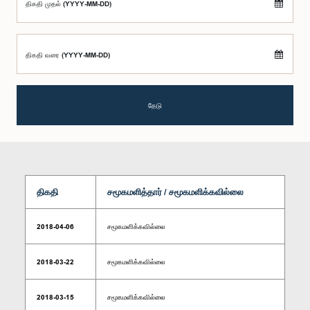
திகதி முதல் (YYYY-MM-DD)
திகதி வரை (YYYY-MM-DD)
தேடு
திகதி
சமூகமளித்தார் / சமூகமளிக்கவில்லை
2018-04-06
சமூகமளிக்கவில்லை
2018-03-22
சமூகமளிக்கவில்லை
2018-03-15
சமூகமளிக்கவில்லை