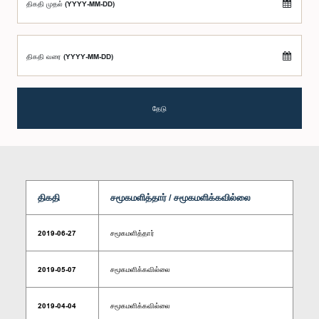
திகதி முதல் (YYYY-MM-DD)
திகதி வரை (YYYY-MM-DD)
தேடு
திகதி
சமூகமளித்தார் / சமூகமளிக்கவில்லை
2019-06-27
சமூகமளித்தார்
2019-05-07
சமூகமளிக்கவில்லை
2019-04-04
சமூகமளிக்கவில்லை