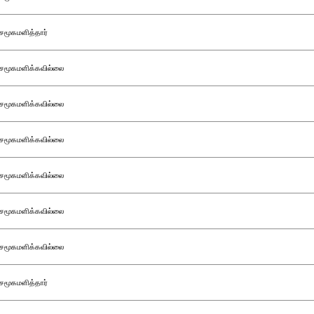
சமூகமளித்தார்
சமூகமளிக்கவில்லை
சமூகமளிக்கவில்லை
சமூகமளிக்கவில்லை
சமூகமளிக்கவில்லை
சமூகமளிக்கவில்லை
சமூகமளிக்கவில்லை
சமூகமளித்தார்