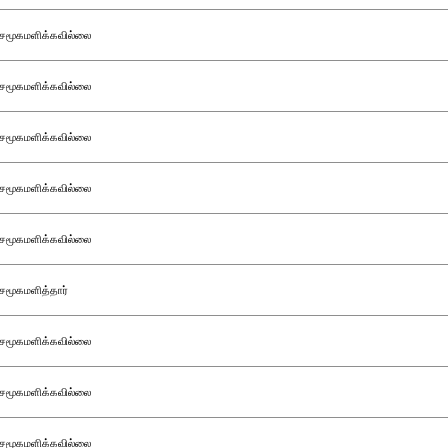
சமூகமளிக்கவில்லை
சமூகமளிக்கவில்லை
சமூகமளிக்கவில்லை
சமூகமளிக்கவில்லை
சமூகமளிக்கவில்லை
சமூகமளித்தார்
சமூகமளிக்கவில்லை
சமூகமளிக்கவில்லை
சமூகமளிக்கவில்லை