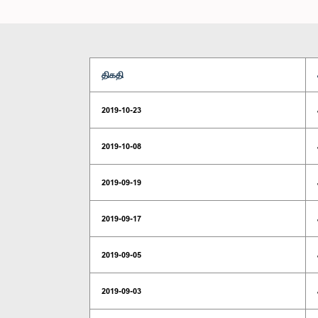
திகதி
2019-10-23
2019-10-08
2019-09-19
2019-09-17
2019-09-05
2019-09-03