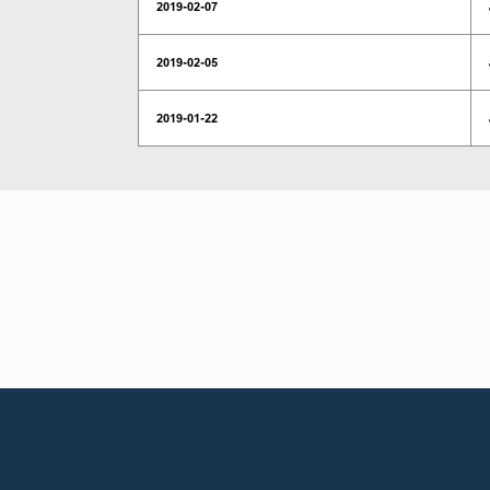
2019-02-07
2019-02-05
2019-01-22