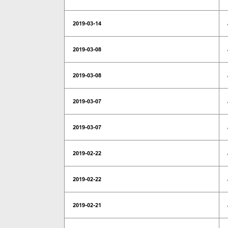
2019-03-14
2019-03-08
2019-03-08
2019-03-07
2019-03-07
2019-02-22
2019-02-22
2019-02-21