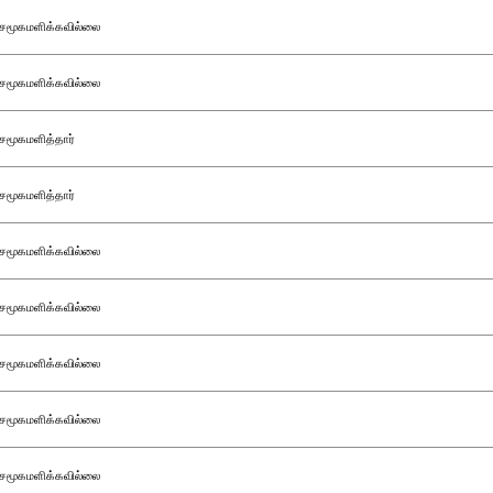
சமூகமளிக்கவில்லை
சமூகமளிக்கவில்லை
சமூகமளித்தார்
சமூகமளித்தார்
சமூகமளிக்கவில்லை
சமூகமளிக்கவில்லை
சமூகமளிக்கவில்லை
சமூகமளிக்கவில்லை
சமூகமளிக்கவில்லை