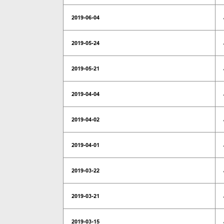
2019-06-04
2019-05-24
2019-05-21
2019-04-04
2019-04-02
2019-04-01
2019-03-22
2019-03-21
2019-03-15