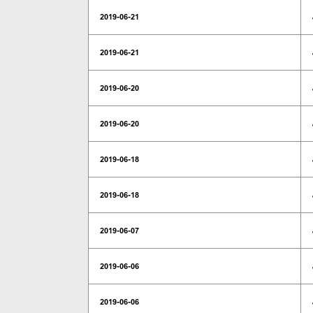
2019-06-21
2019-06-21
2019-06-20
2019-06-20
2019-06-18
2019-06-18
2019-06-07
2019-06-06
2019-06-06