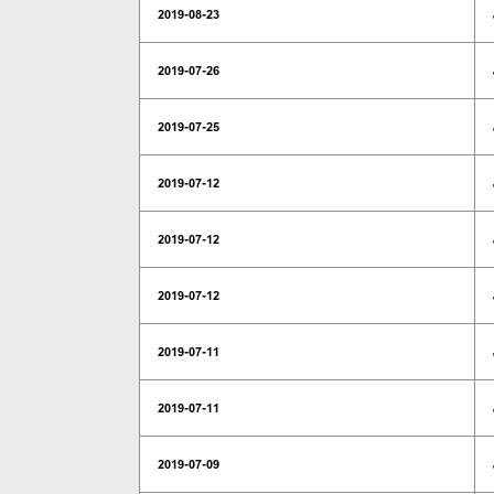
2019-08-23
2019-07-26
2019-07-25
2019-07-12
2019-07-12
2019-07-12
2019-07-11
2019-07-11
2019-07-09