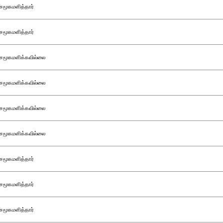
சமூகமளித்தார்
சமூகமளித்தார்
சமூகமளிக்கவில்லை
சமூகமளிக்கவில்லை
சமூகமளிக்கவில்லை
சமூகமளிக்கவில்லை
சமூகமளித்தார்
சமூகமளித்தார்
சமூகமளித்தார்