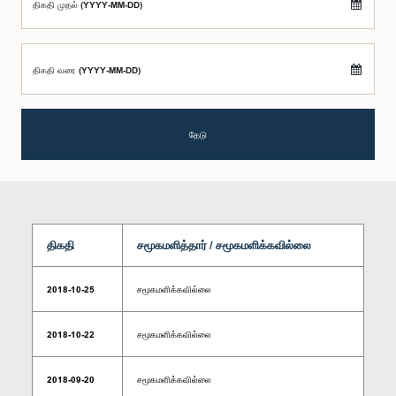
திகதி முதல் (YYYY-MM-DD)
திகதி வரை (YYYY-MM-DD)
தேடு
திகதி
சமூகமளித்தார் / சமூகமளிக்கவில்லை
2018-10-25
சமூகமளிக்கவில்லை
2018-10-22
சமூகமளிக்கவில்லை
2018-09-20
சமூகமளிக்கவில்லை