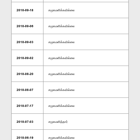
2018-09-18
சமூகமளிக்கவில்லை
2018-09-06
சமூகமளிக்கவில்லை
2018-09-03
சமூகமளிக்கவில்லை
2018-09-02
சமூகமளிக்கவில்லை
2018-08-20
சமூகமளிக்கவில்லை
2018-08-07
சமூகமளிக்கவில்லை
2018-07-17
சமூகமளிக்கவில்லை
2018-07-03
சமூகமளித்தார்
2018-06-19
சமூகமளிக்கவில்லை