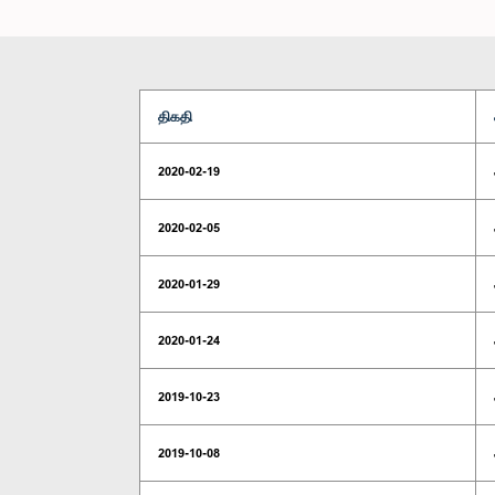
திகதி
2020-02-19
2020-02-05
2020-01-29
2020-01-24
2019-10-23
2019-10-08