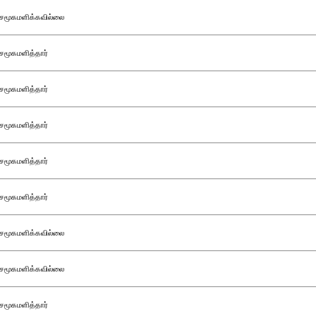
சமூகமளிக்கவில்லை
சமூகமளித்தார்
சமூகமளித்தார்
சமூகமளித்தார்
சமூகமளித்தார்
சமூகமளித்தார்
சமூகமளிக்கவில்லை
சமூகமளிக்கவில்லை
சமூகமளித்தார்