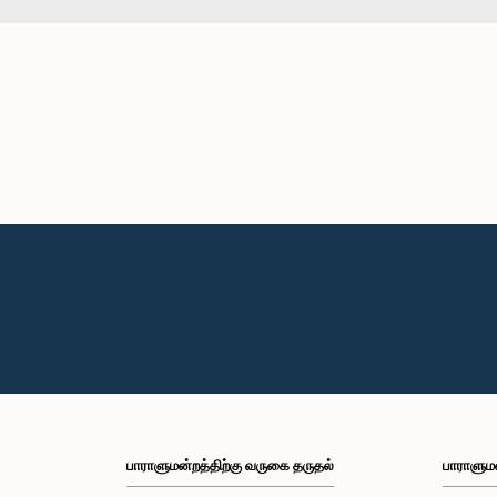
பாராளுமன்றத்திற்கு வருகை தருதல்
பாராளும