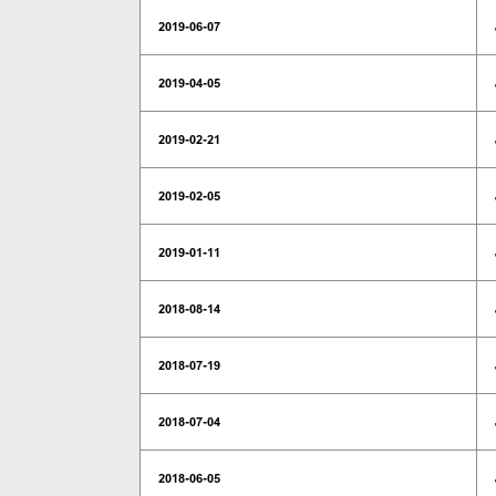
2019-06-07
2019-04-05
2019-02-21
2019-02-05
2019-01-11
2018-08-14
2018-07-19
2018-07-04
2018-06-05