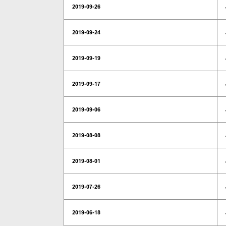
2019-09-26
2019-09-24
2019-09-19
2019-09-17
2019-09-06
2019-08-08
2019-08-01
2019-07-26
2019-06-18