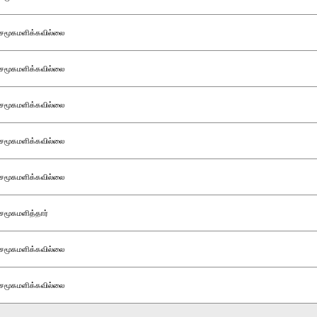
சமூகமளிக்கவில்லை
சமூகமளிக்கவில்லை
சமூகமளிக்கவில்லை
சமூகமளிக்கவில்லை
சமூகமளிக்கவில்லை
சமூகமளித்தார்
சமூகமளிக்கவில்லை
சமூகமளிக்கவில்லை