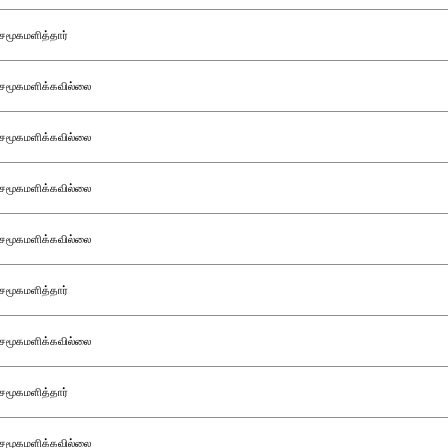
சமூகமளித்தார்
சமூகமளிக்கவில்லை
சமூகமளிக்கவில்லை
சமூகமளிக்கவில்லை
சமூகமளிக்கவில்லை
சமூகமளித்தார்
சமூகமளிக்கவில்லை
சமூகமளித்தார்
சமூகமளிக்கவில்லை