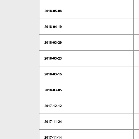
2018-05-08
2018-04-19
2018-03-29
2018-03-23
2018-03-15
2018-03-05
2017-12-12
2017-11-24
2017-11-14