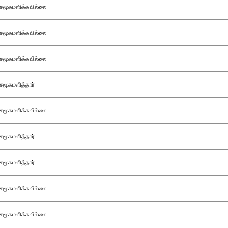
சமூகமளிக்கவில்லை
சமூகமளிக்கவில்லை
சமூகமளிக்கவில்லை
சமூகமளித்தார்
சமூகமளிக்கவில்லை
சமூகமளித்தார்
சமூகமளித்தார்
சமூகமளிக்கவில்லை
சமூகமளிக்கவில்லை