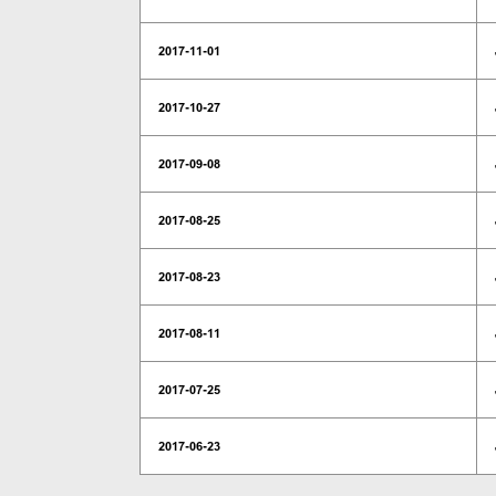
2017-11-01
2017-10-27
2017-09-08
2017-08-25
2017-08-23
2017-08-11
2017-07-25
2017-06-23