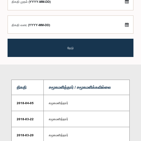
திகதி முதல் (YYYY-MM-DD)
திகதி வரை (YYYY-MM-DD)
தேடு
திகதி
சமூகமளித்தார் / சமூகமளிக்கவில்லை
2018-04-05
சமூகமளித்தார்
2018-03-22
சமூகமளித்தார்
2018-03-20
சமூகமளித்தார்