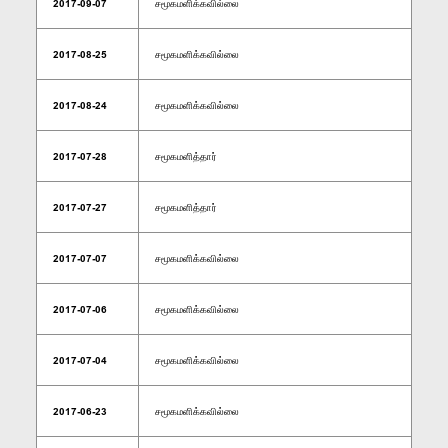
2017-09-07
சமூகமளிக்கவில்லை
2017-08-25
சமூகமளிக்கவில்லை
2017-08-24
சமூகமளிக்கவில்லை
2017-07-28
சமூகமளித்தார்
2017-07-27
சமூகமளித்தார்
2017-07-07
சமூகமளிக்கவில்லை
2017-07-06
சமூகமளிக்கவில்லை
2017-07-04
சமூகமளிக்கவில்லை
2017-06-23
சமூகமளிக்கவில்லை