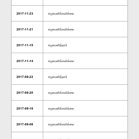
2017-11-23
சமூகமளிக்கவில்லை
2017-11-21
சமூகமளிக்கவில்லை
2017-11-15
சமூகமளித்தார்
2017-11-14
சமூகமளிக்கவில்லை
2017-09-22
சமூகமளித்தார்
2017-09-20
சமூகமளிக்கவில்லை
2017-09-19
சமூகமளிக்கவில்லை
2017-09-08
சமூகமளிக்கவில்லை