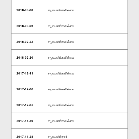
2018-03-08
சமூகமளிக்கவில்லை
2018-03-06
சமூகமளிக்கவில்லை
2018-02-22
சமூகமளிக்கவில்லை
2018-02-20
சமூகமளிக்கவில்லை
2017-12-11
சமூகமளிக்கவில்லை
2017-12-06
சமூகமளிக்கவில்லை
2017-12-05
சமூகமளிக்கவில்லை
2017-11-30
சமூகமளிக்கவில்லை
2017-11-28
சமூகமளித்தார்