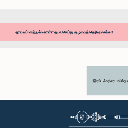
தரவைப் பெற்றுக்கொள்ள தயவுசெய்து குழுவைத் தெரிவு செய்க!!
இந்தப் பக்கத்தை பகிர்ந்த