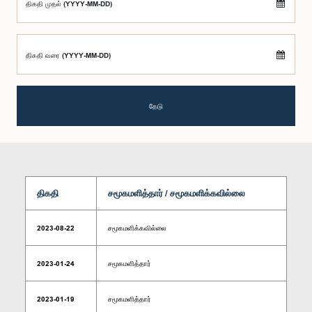
திகதி முதல் (YYYY-MM-DD)
திகதி வரை (YYYY-MM-DD)
தேடு
திகதி
சமூகமளித்தார் / சமூகமளிக்கவில்லை
2023-08-22
சமூகமளிக்கவில்லை
2023-01-24
சமூகமளித்தார்
2023-01-19
சமூகமளித்தார்