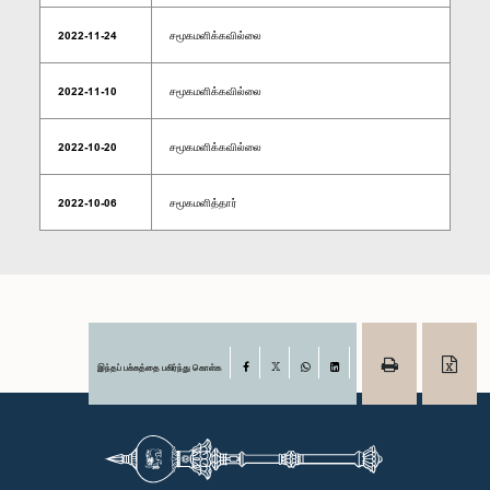
2022-11-24
சமூகமளிக்கவில்லை
2022-11-10
சமூகமளிக்கவில்லை
2022-10-20
சமூகமளிக்கவில்லை
2022-10-06
சமூகமளித்தார்
இந்தப் பக்கத்தை பகிர்ந்து கொள்க
Facebook
X
WhatsApp
LinkedIn