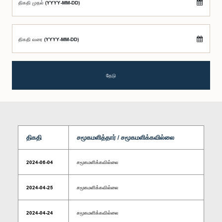
திகதி முதல் (YYYY-MM-DD)
திகதி வரை (YYYY-MM-DD)
தேடு
திகதி
சமூகமளித்தார் / சமூகமளிக்கவில்லை
2024-06-04
சமூகமளிக்கவில்லை
2024-04-25
சமூகமளிக்கவில்லை
2024-04-24
சமூகமளிக்கவில்லை