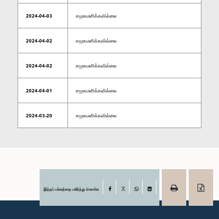
2024-04-03
சமூகமளிக்கவில்லை
2024-04-02
சமூகமளிக்கவில்லை
2024-04-02
சமூகமளிக்கவில்லை
2024-04-01
சமூகமளிக்கவில்லை
2024-03-20
சமூகமளிக்கவில்லை
இந்தப் பக்கத்தை பகிர்ந்து கொள்க
Facebook
X
WhatsApp
LinkedIn