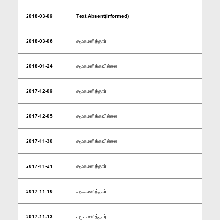
2018-03-09
Text.Absent(Informed)
2018-03-06
சமூகமளித்தார்
2018-01-24
சமூகமளிக்கவில்லை
2017-12-09
சமூகமளித்தார்
2017-12-05
சமூகமளிக்கவில்லை
2017-11-30
சமூகமளிக்கவில்லை
2017-11-21
சமூகமளித்தார்
2017-11-16
சமூகமளித்தார்
2017-11-13
சமூகமளித்தார்