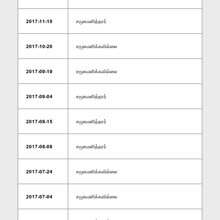
2017-11-10
சமூகமளித்தார்
2017-10-20
சமூகமளிக்கவில்லை
2017-09-19
சமூகமளிக்கவில்லை
2017-09-04
சமூகமளித்தார்
2017-08-15
சமூகமளித்தார்
2017-08-08
சமூகமளித்தார்
2017-07-24
சமூகமளிக்கவில்லை
2017-07-04
சமூகமளிக்கவில்லை