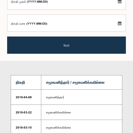
திகதி முதல் (YYYY-MM-DD)
திகதி வரை (YYYY-MM-DD)
தேடு
திகதி
சமூகமளித்தார் / சமூகமளிக்கவில்லை
2018-04-06
சமூகமளித்தார்
2018-03-22
சமூகமளிக்கவில்லை
2018-03-15
சமூகமளிக்கவில்லை