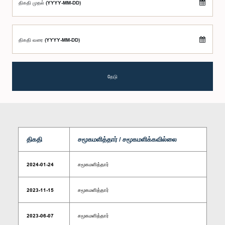
திகதி முதல் (YYYY-MM-DD)
திகதி வரை (YYYY-MM-DD)
தேடு
திகதி
சமூகமளித்தார் / சமூகமளிக்கவில்லை
2024-01-24
சமூகமளித்தார்
2023-11-15
சமூகமளித்தார்
2023-06-07
சமூகமளித்தார்