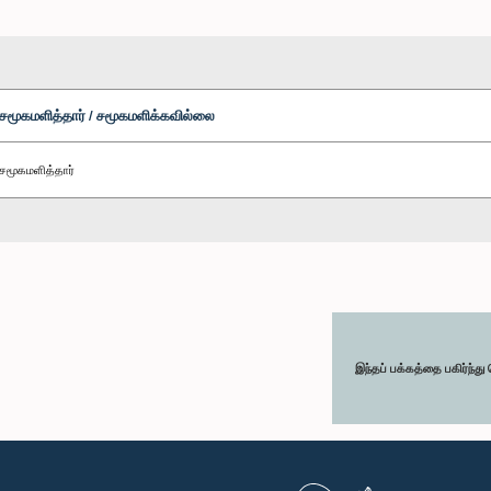
சமூகமளித்தார் / சமூகமளிக்கவில்லை
சமூகமளித்தார்
இந்தப் பக்கத்தை பகிர்ந்த