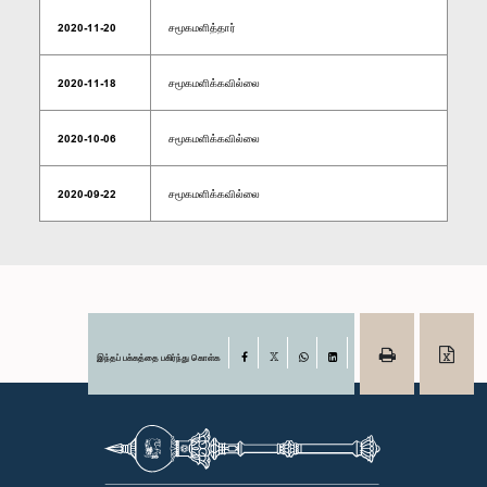
2020-11-20
சமூகமளித்தார்
2020-11-18
சமூகமளிக்கவில்லை
2020-10-06
சமூகமளிக்கவில்லை
2020-09-22
சமூகமளிக்கவில்லை
இந்தப் பக்கத்தை பகிர்ந்து கொள்க
Facebook
X
WhatsApp
LinkedIn