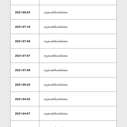
2021-08-03
சமூகமளிக்கவில்லை
2021-07-19
சமூகமளிக்கவில்லை
2021-07-08
சமூகமளிக்கவில்லை
2021-07-07
சமூகமளிக்கவில்லை
2021-07-06
சமூகமளிக்கவில்லை
2021-06-22
சமூகமளிக்கவில்லை
2021-04-22
சமூகமளிக்கவில்லை
2021-04-07
சமூகமளிக்கவில்லை