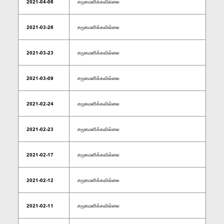
2021-04-06
சமூகமளிக்கவில்லை
2021-03-26
சமூகமளிக்கவில்லை
2021-03-23
சமூகமளிக்கவில்லை
2021-03-09
சமூகமளிக்கவில்லை
2021-02-24
சமூகமளிக்கவில்லை
2021-02-23
சமூகமளிக்கவில்லை
2021-02-17
சமூகமளிக்கவில்லை
2021-02-12
சமூகமளிக்கவில்லை
2021-02-11
சமூகமளிக்கவில்லை