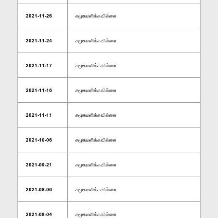
2021-11-26
சமூகமளிக்கவில்லை
2021-11-24
சமூகமளிக்கவில்லை
2021-11-17
சமூகமளிக்கவில்லை
2021-11-16
சமூகமளிக்கவில்லை
2021-11-11
சமூகமளிக்கவில்லை
2021-10-06
சமூகமளிக்கவில்லை
2021-09-21
சமூகமளிக்கவில்லை
2021-08-06
சமூகமளிக்கவில்லை
2021-08-04
சமூகமளிக்கவில்லை