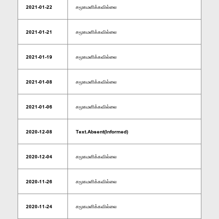
2021-01-22
சமூகமளிக்கவில்லை
2021-01-21
சமூகமளிக்கவில்லை
2021-01-19
சமூகமளிக்கவில்லை
2021-01-08
சமூகமளிக்கவில்லை
2021-01-06
சமூகமளிக்கவில்லை
2020-12-08
Text.Absent(Informed)
2020-12-04
சமூகமளிக்கவில்லை
2020-11-26
சமூகமளிக்கவில்லை
2020-11-24
சமூகமளிக்கவில்லை