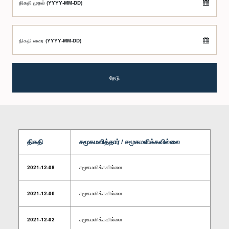
திகதி முதல் (YYYY-MM-DD)
திகதி வரை (YYYY-MM-DD)
தேடு
திகதி
சமூகமளித்தார் / சமூகமளிக்கவில்லை
2021-12-08
சமூகமளிக்கவில்லை
2021-12-06
சமூகமளிக்கவில்லை
2021-12-02
சமூகமளிக்கவில்லை