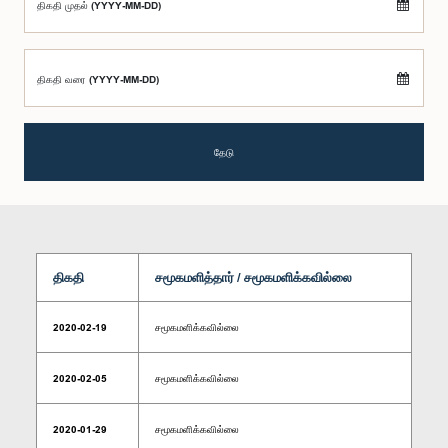
திகதி முதல் (YYYY-MM-DD)
திகதி வரை (YYYY-MM-DD)
தேடு
திகதி
சமூகமளித்தார் / சமூகமளிக்கவில்லை
2020-02-19
சமூகமளிக்கவில்லை
2020-02-05
சமூகமளிக்கவில்லை
2020-01-29
சமூகமளிக்கவில்லை