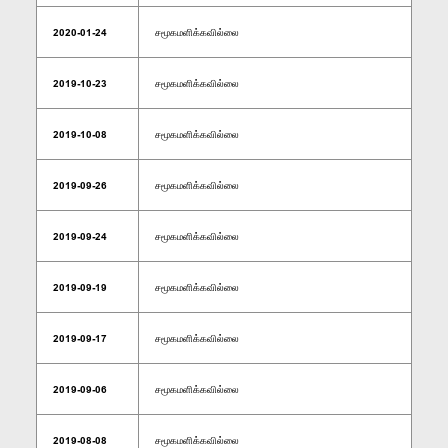
2020-01-24
சமூகமளிக்கவில்லை
2019-10-23
சமூகமளிக்கவில்லை
2019-10-08
சமூகமளிக்கவில்லை
2019-09-26
சமூகமளிக்கவில்லை
2019-09-24
சமூகமளிக்கவில்லை
2019-09-19
சமூகமளிக்கவில்லை
2019-09-17
சமூகமளிக்கவில்லை
2019-09-06
சமூகமளிக்கவில்லை
2019-08-08
சமூகமளிக்கவில்லை