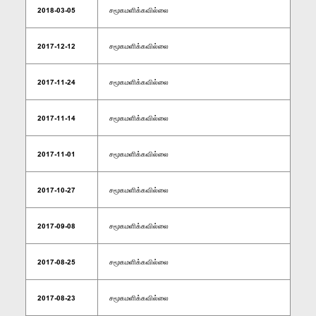
2018-03-05
சமூகமளிக்கவில்லை
2017-12-12
சமூகமளிக்கவில்லை
2017-11-24
சமூகமளிக்கவில்லை
2017-11-14
சமூகமளிக்கவில்லை
2017-11-01
சமூகமளிக்கவில்லை
2017-10-27
சமூகமளிக்கவில்லை
2017-09-08
சமூகமளிக்கவில்லை
2017-08-25
சமூகமளிக்கவில்லை
2017-08-23
சமூகமளிக்கவில்லை