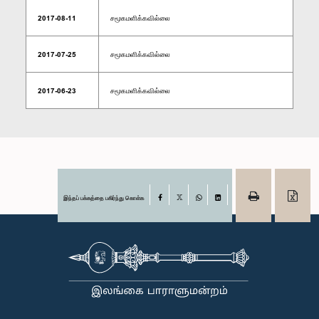
2017-08-11
சமூகமளிக்கவில்லை
2017-07-25
சமூகமளிக்கவில்லை
2017-06-23
சமூகமளிக்கவில்லை
இந்தப் பக்கத்தை பகிர்ந்து கொள்க
Facebook
X
WhatsApp
LinkedIn