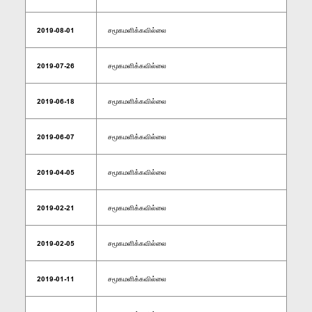
2019-08-01
சமூகமளிக்கவில்லை
2019-07-26
சமூகமளிக்கவில்லை
2019-06-18
சமூகமளிக்கவில்லை
2019-06-07
சமூகமளிக்கவில்லை
2019-04-05
சமூகமளிக்கவில்லை
2019-02-21
சமூகமளிக்கவில்லை
2019-02-05
சமூகமளிக்கவில்லை
2019-01-11
சமூகமளிக்கவில்லை