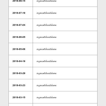
2018-08-14
சமூகமளிக்கவில்லை
2018-07-19
சமூகமளிக்கவில்லை
2018-07-04
சமூகமளிக்கவில்லை
2018-06-05
சமூகமளிக்கவில்லை
2018-05-08
சமூகமளிக்கவில்லை
2018-04-19
சமூகமளிக்கவில்லை
2018-03-29
சமூகமளிக்கவில்லை
2018-03-23
சமூகமளிக்கவில்லை
2018-03-15
சமூகமளிக்கவில்லை