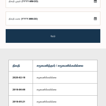
திகதி முதல் (YYYY-MM-DD)
திகதி வரை (YYYY-MM-DD)
தேடு
திகதி
சமூகமளித்தார் / சமூகமளிக்கவில்லை
2020-02-18
சமூகமளிக்கவில்லை
2019-06-06
சமூகமளிக்கவில்லை
2019-05-21
சமூகமளிக்கவில்லை