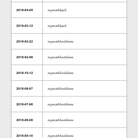
2019-04-05
சமூகமளித்தார்
2019-03-12
சமூகமளித்தார்
2019-02-22
சமூகமளிக்கவில்லை
2019-02-08
சமூகமளிக்கவில்லை
2018-10-12
சமூகமளிக்கவில்லை
2018-09-07
சமூகமளிக்கவில்லை
2018-07-06
சமூகமளிக்கவில்லை
2018-06-08
சமூகமளிக்கவில்லை
2018-05-10
சமூகமளிக்கவில்லை