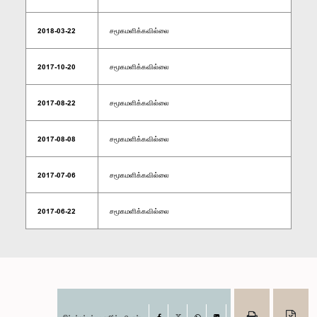
2018-03-22
சமூகமளிக்கவில்லை
2017-10-20
சமூகமளிக்கவில்லை
2017-08-22
சமூகமளிக்கவில்லை
2017-08-08
சமூகமளிக்கவில்லை
2017-07-06
சமூகமளிக்கவில்லை
2017-06-22
சமூகமளிக்கவில்லை