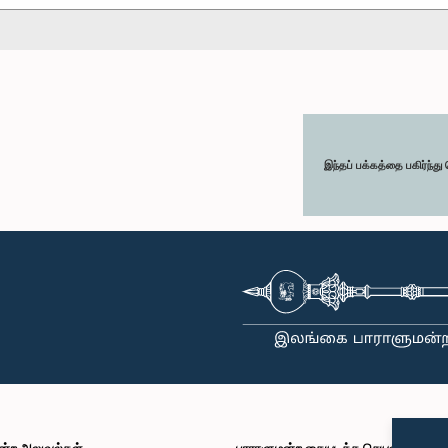
இந்தப் பக்கத்தை பகிர்ந்த