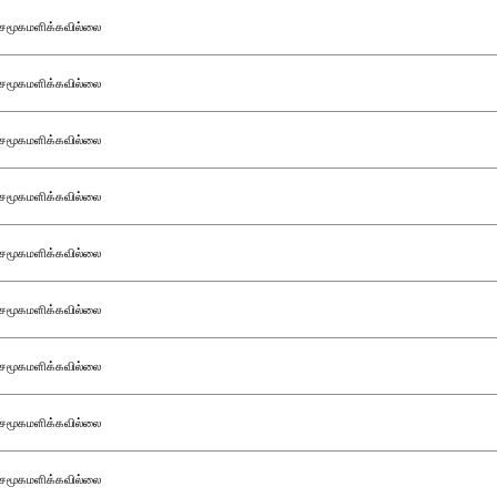
சமூகமளிக்கவில்லை
சமூகமளிக்கவில்லை
சமூகமளிக்கவில்லை
சமூகமளிக்கவில்லை
சமூகமளிக்கவில்லை
சமூகமளிக்கவில்லை
சமூகமளிக்கவில்லை
சமூகமளிக்கவில்லை
சமூகமளிக்கவில்லை