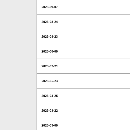
2023-09-07
2023-08-24
2023-08-23
2023-08-09
2023-07-21
2023-05-23
2023-04-25
2023-03-22
2023-03-09