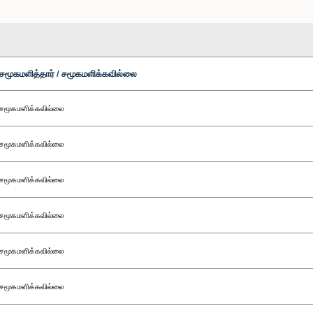
சமூகமளித்தார் / சமூகமளிக்கவில்லை
சமூகமளிக்கவில்லை
சமூகமளிக்கவில்லை
சமூகமளிக்கவில்லை
சமூகமளிக்கவில்லை
சமூகமளிக்கவில்லை
சமூகமளிக்கவில்லை