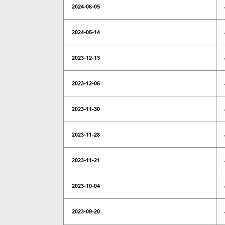
2024-06-05
2024-05-14
2023-12-13
2023-12-06
2023-11-30
2023-11-28
2023-11-21
2023-10-04
2023-09-20