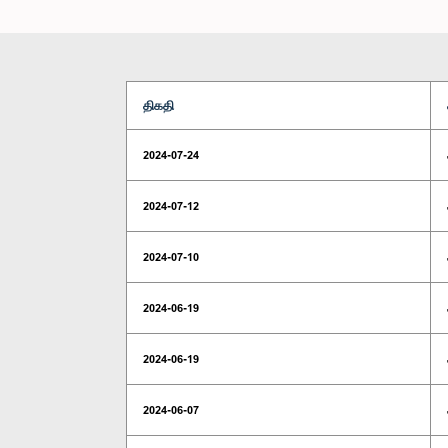
திகதி
2024-07-24
2024-07-12
2024-07-10
2024-06-19
2024-06-19
2024-06-07