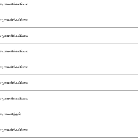
சமூகமளிக்கவில்லை
சமூகமளிக்கவில்லை
சமூகமளிக்கவில்லை
சமூகமளிக்கவில்லை
சமூகமளிக்கவில்லை
சமூகமளிக்கவில்லை
சமூகமளிக்கவில்லை
சமூகமளித்தார்
சமூகமளிக்கவில்லை